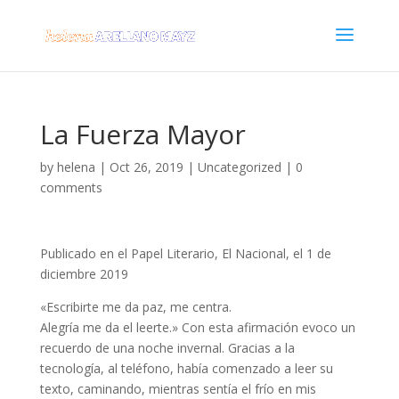
La Fuerza Mayor
by
helena
|
Oct 26, 2019
|
Uncategorized
|
0
comments
Publicado en el Papel Literario, El Nacional, el 1 de
diciembre 2019
«Escribirte me da paz, me centra.
Alegría me da el leerte.» Con esta afirmación evoco un
recuerdo de una noche invernal. Gracias a la
tecnología, al teléfono, había comenzado a leer su
texto, caminando, mientras sentía el frío en mis