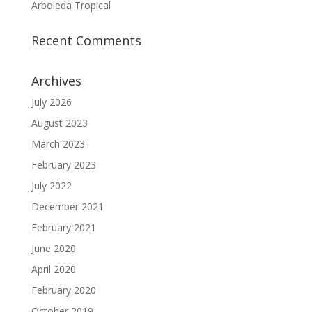
Arboleda Tropical
Recent Comments
Archives
July 2026
August 2023
March 2023
February 2023
July 2022
December 2021
February 2021
June 2020
April 2020
February 2020
October 2019