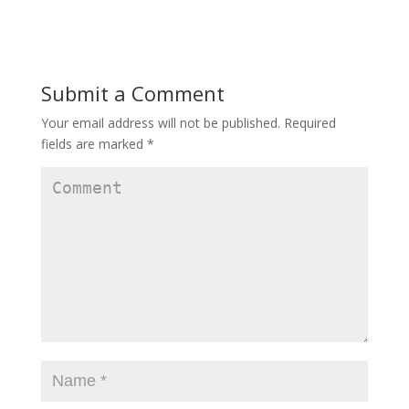
Submit a Comment
Your email address will not be published.
Required
fields are marked
*