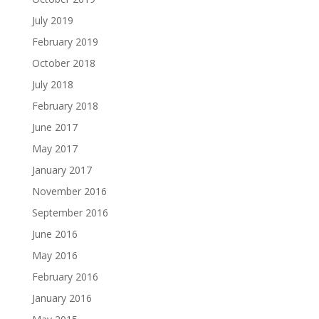
July 2019
February 2019
October 2018
July 2018
February 2018
June 2017
May 2017
January 2017
November 2016
September 2016
June 2016
May 2016
February 2016
January 2016