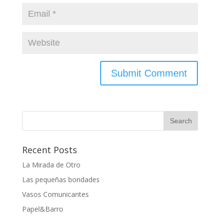
Recent Posts
La Mirada de Otro
Las pequeñas bondades
Vasos Comunicantes
Papel&Barro