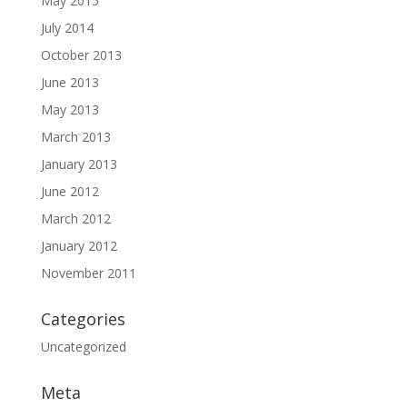
May 2015
July 2014
October 2013
June 2013
May 2013
March 2013
January 2013
June 2012
March 2012
January 2012
November 2011
Categories
Uncategorized
Meta