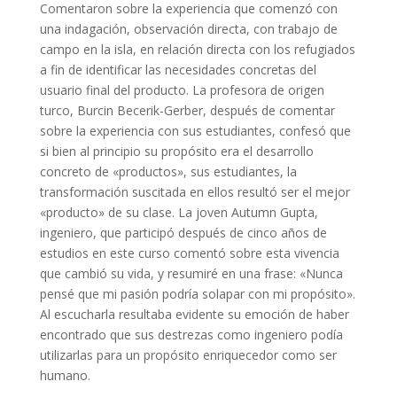
Comentaron sobre la experiencia que comenzó con
una indagación, observación directa, con trabajo de
campo en la isla, en relación directa con los refugiados
a fin de identificar las necesidades concretas del
usuario final del producto. La profesora de origen
turco, Burcin Becerik-Gerber, después de comentar
sobre la experiencia con sus estudiantes, confesó que
si bien al principio su propósito era el desarrollo
concreto de «productos», sus estudiantes, la
transformación suscitada en ellos resultó ser el mejor
«producto» de su clase. La joven Autumn Gupta,
ingeniero, que participó después de cinco años de
estudios en este curso comentó sobre esta vivencia
que cambió su vida, y resumiré en una frase: «Nunca
pensé que mi pasión podría solapar con mi propósito».
Al escucharla resultaba evidente su emoción de haber
encontrado que sus destrezas como ingeniero podía
utilizarlas para un propósito enriquecedor como ser
humano.