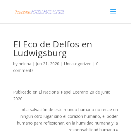
El Eco de Delfos en
Ludwigsburg
by
helena
|
Jun 21, 2020
|
Uncategorized
|
0
comments
Publicado en El Nacional Papel Literario 20 de junio
2020
«La salvación de este mundo humano no recae en
ningún otro lugar sino el corazón humano, el poder
humano para reflexionar, en la humildad humana y la
responsabilidad humana.»