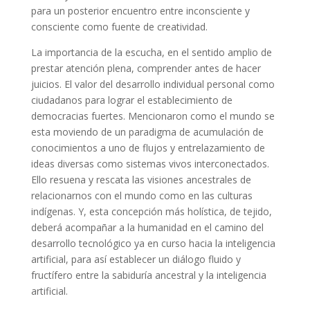
para un posterior encuentro entre inconsciente y
consciente como fuente de creatividad.
La importancia de la escucha, en el sentido amplio de
prestar atención plena, comprender antes de hacer
juicios. El valor del desarrollo individual personal como
ciudadanos para lograr el establecimiento de
democracias fuertes. Mencionaron como el mundo se
esta moviendo de un paradigma de acumulación de
conocimientos a uno de flujos y entrelazamiento de
ideas diversas como sistemas vivos interconectados.
Ello resuena y rescata las visiones ancestrales de
relacionarnos con el mundo como en las culturas
indígenas. Y, esta concepción más holística, de tejido,
deberá acompañar a la humanidad en el camino del
desarrollo tecnológico ya en curso hacia la inteligencia
artificial, para así establecer un diálogo fluido y
fructífero entre la sabiduría ancestral y la inteligencia
artificial.