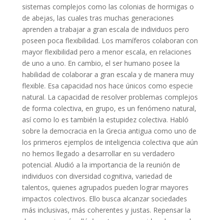
sistemas complejos como las colonias de hormigas o
de abejas, las cuales tras muchas generaciones
aprenden a trabajar a gran escala de individuos pero
poseen poca flexibilidad. Los mamíferos colaboran con
mayor flexibilidad pero a menor escala, en relaciones
de uno a uno. En cambio, el ser humano posee la
habilidad de colaborar a gran escala y de manera muy
flexible. Esa capacidad nos hace únicos como especie
natural. La capacidad de resolver problemas complejos
de forma colectiva, en grupo, es un fenómeno natural,
así como lo es también la estupidez colectiva. Habló
sobre la democracia en la Grecia antigua como uno de
los primeros ejemplos de inteligencia colectiva que aún
no hemos llegado a desarrollar en su verdadero
potencial. Aludió a la importancia de la reunión de
individuos con diversidad cognitiva, variedad de
talentos, quienes agrupados pueden lograr mayores
impactos colectivos. Ello busca alcanzar sociedades
más inclusivas, más coherentes y justas. Repensar la