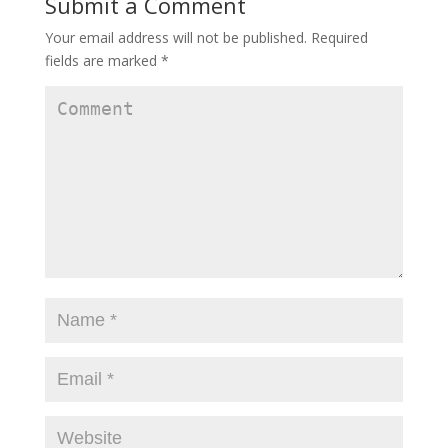
Submit a Comment
Your email address will not be published.
Required
fields are marked
*