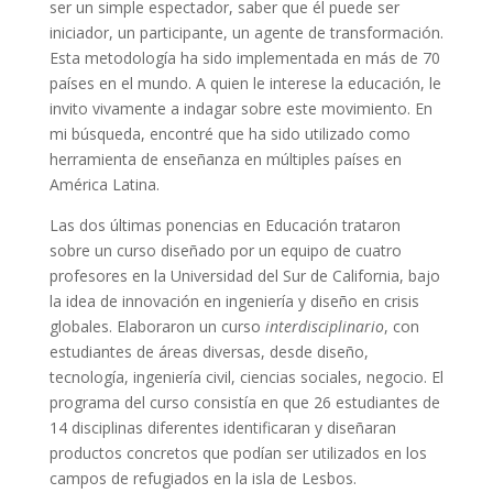
ser un simple espectador, saber que él puede ser
iniciador, un participante, un agente de transformación.
Esta metodología ha sido implementada en más de 70
países en el mundo. A quien le interese la educación, le
invito vivamente a indagar sobre este movimiento. En
mi búsqueda, encontré que ha sido utilizado como
herramienta de enseñanza en múltiples países en
América Latina.
Las dos últimas ponencias en Educación trataron
sobre un curso diseñado por un equipo de cuatro
profesores en la Universidad del Sur de California, bajo
la idea de innovación en ingeniería y diseño en crisis
globales. Elaboraron un curso
interdisciplinario
, con
estudiantes de áreas diversas, desde diseño,
tecnología, ingeniería civil, ciencias sociales, negocio. El
programa del curso consistía en que 26 estudiantes de
14 disciplinas diferentes identificaran y diseñaran
productos concretos que podían ser utilizados en los
campos de refugiados en la isla de Lesbos.