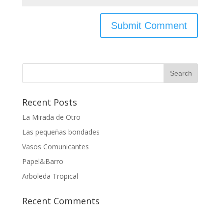
Recent Posts
La Mirada de Otro
Las pequeñas bondades
Vasos Comunicantes
Papel&Barro
Arboleda Tropical
Recent Comments